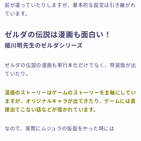
前が違っていたりしますが、基本的な設定は引き継がれ
ています。
ゼルダの伝説は漫画も面白い！
姫川明先生のゼルダシリーズ
ゼルダの伝説の漫画も単行本化だけでなく、特装版が出
ていたり。
漫画のストーリーはゲームのストーリーを主軸にしてい
ますが、オリジナルキャラが出てきたり、ゲームには直
接出てこない話などが描かれています。
なので、実際にムジュラの仮面をやった時には