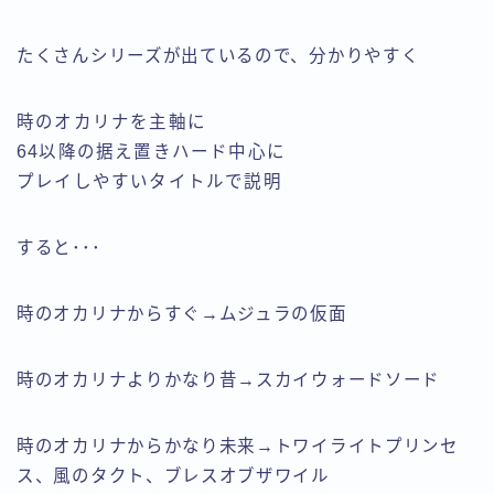
たくさんシリーズが出ているので、分かりやすく
時のオカリナを主軸に
64以降の据え置きハード中心に
プレイしやすいタイトルで説明
すると･･･
時のオカリナからすぐ→ムジュラの仮面
時のオカリナよりかなり昔→スカイウォードソード
時のオカリナからかなり未来→トワイライトプリンセ
ス、風のタクト、ブレスオブザワイル