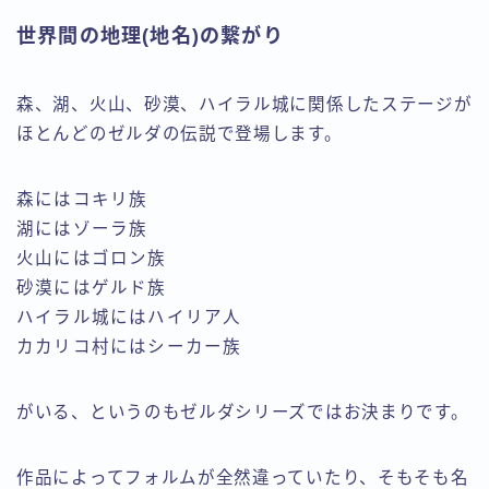
世界間の地理(地名)の繋がり
森、湖、火山、砂漠、ハイラル城に関係したステージが
ほとんどのゼルダの伝説で登場します。
森にはコキリ族
湖にはゾーラ族
火山にはゴロン族
砂漠にはゲルド族
ハイラル城にはハイリア人
カカリコ村にはシーカー族
がいる、というのもゼルダシリーズではお決まりです。
作品によってフォルムが全然違っていたり、そもそも名