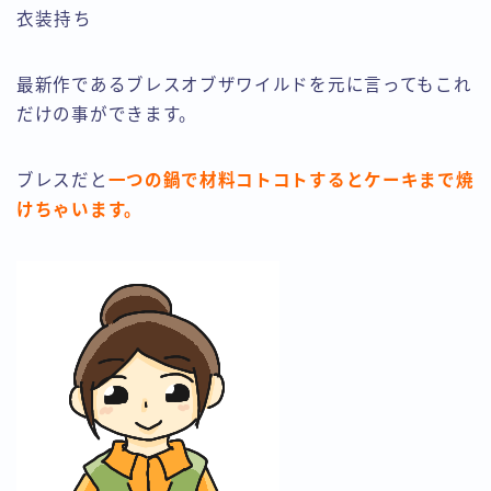
衣装持ち
最新作であるブレスオブザワイルドを元に言ってもこれ
だけの事ができます。
ブレスだと
一つの鍋で材料コトコトするとケーキまで焼
けちゃいます。