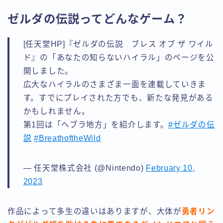
ゼルダの伝説ってどんなゲーム？
[任天堂HP]『ゼルダの伝説 ブレス オブ ザ ワイル
ド』の「あなたの知らないハイラル」のページを公
開しました。
広大なハイラルのさまざま一面を連載していきま
す。すでにプレイされた方でも、新たな発見がある
かもしれません。
第1回は「ヘブラ地方」を紹介します。
#ゼルダの伝
説
#BreathoftheWild
— 任天堂株式会社 (@Nintendo)
February 10,
2023
作品によって多生の違いはありますが、大体が
勇者リン