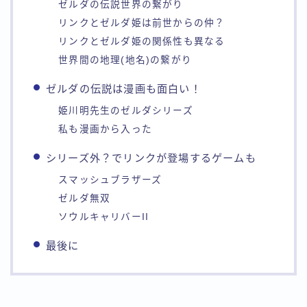
ゼルダの伝説世界の繋がり
リンクとゼルダ姫は前世からの仲？
リンクとゼルダ姫の関係性も異なる
世界間の地理(地名)の繋がり
ゼルダの伝説は漫画も面白い！
姫川明先生のゼルダシリーズ
私も漫画から入った
シリーズ外？でリンクが登場するゲームも
スマッシュブラザーズ
ゼルダ無双
ソウルキャリバーII
最後に