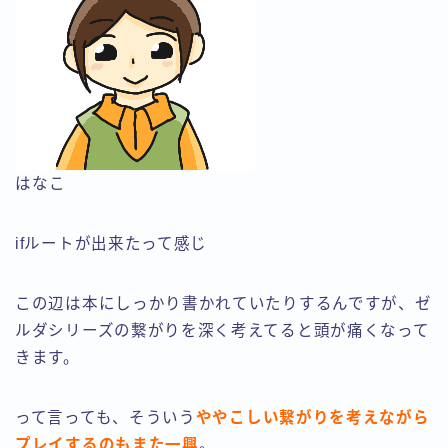
はなこ
ifルートが出来たって感じ
この辺は本にしっかり書かれていたりするんですが、ゼ
ルダシリーズの繋がりを深く考えてると頭が痛くなって
きます。
って言っても、そういう
ややこしい繋がりを考えながら
プレイするのもまた一興
。