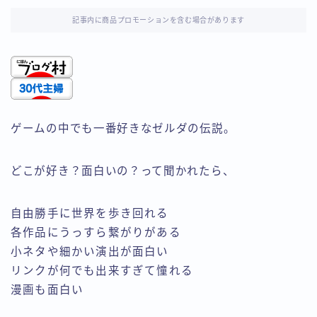
記事内に商品プロモーションを含む場合があります
ゲームの中でも一番好きなゼルダの伝説。
どこが好き？面白いの？って聞かれたら、
自由勝手に世界を歩き回れる
各作品にうっすら繋がりがある
小ネタや細かい演出が面白い
リンクが何でも出来すぎて憧れる
漫画も面白い