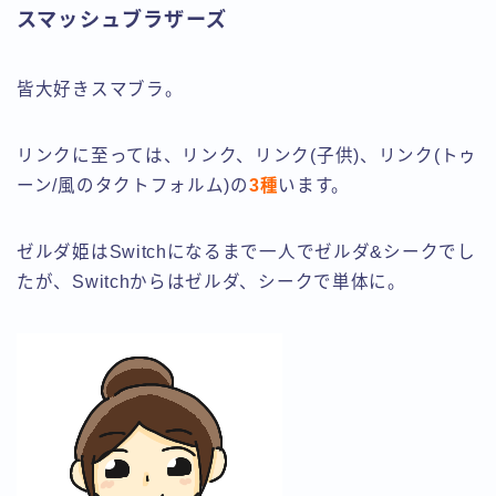
スマッシュブラザーズ
皆大好きスマブラ。
リンクに至っては、リンク、リンク(子供)、リンク(トゥ
ーン/風のタクトフォルム)の
3種
います。
ゼルダ姫はSwitchになるまで一人でゼルダ&シークでし
たが、Switchからはゼルダ、シークで単体に。