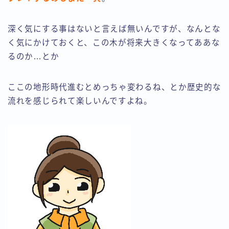
深く気にする事はないと言えば無いんですが、なんとな
く気にかけておくと、この木が将来大きくなってああな
るのか…とか
ここの地形時代進むとめっちゃ変わるね、とか歴史的な
流れを感じられて楽しいんですよね。