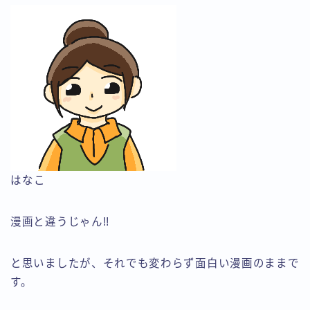
はなこ
漫画と違うじゃん!!
と思いましたが、それでも変わらず面白い漫画のままで
す。