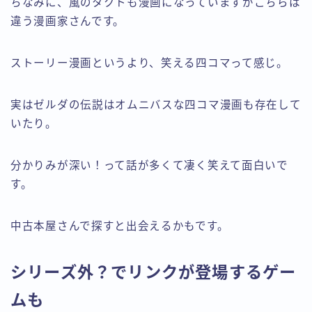
ちなみに、風のタクトも漫画になっていますがこちらは
違う漫画家さんです。
ストーリー漫画というより、笑える四コマって感じ。
実はゼルダの伝説はオムニバスな四コマ漫画も存在して
いたり。
分かりみが深い！って話が多くて凄く笑えて面白いで
す。
中古本屋さんで探すと出会えるかもです。
シリーズ外？でリンクが登場するゲー
ムも