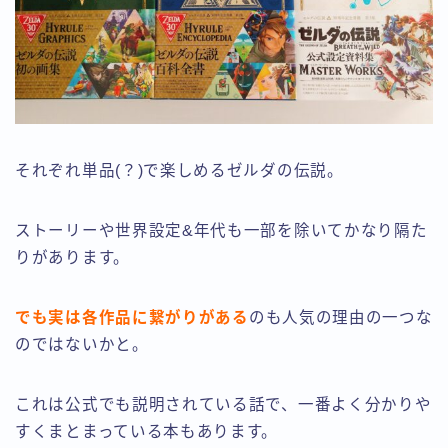
それぞれ単品(？)で楽しめるゼルダの伝説。
ストーリーや世界設定&年代も一部を除いてかなり隔た
りがあります。
でも実は各作品に繋がりがある
のも人気の理由の一つな
のではないかと。
これは公式でも説明されている話で、一番よく分かりや
すくまとまっている本もあります。