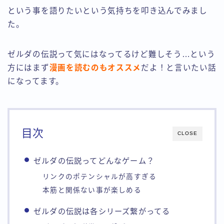
という事を語りたいという気持ちを叩き込んでみまし
た。
ゼルダの伝説って気にはなってるけど難しそう…という
方にはまず
漫画を読むのもオススメ
だよ！と言いたい話
になってます。
目次
CLOSE
ゼルダの伝説ってどんなゲーム？
リンクのポテンシャルが高すぎる
本筋と関係ない事が楽しめる
ゼルダの伝説は各シリーズ繋がってる