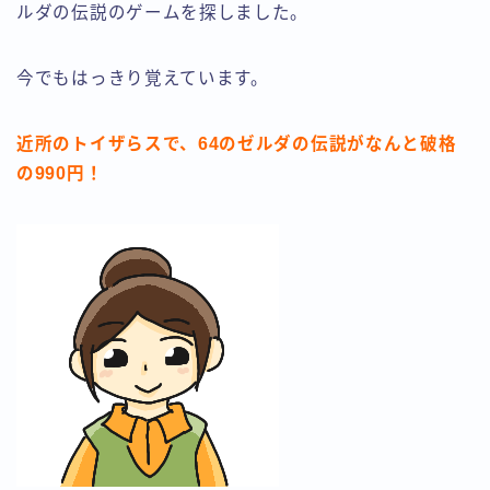
ルダの伝説のゲームを探しました。
今でもはっきり覚えています。
近所のトイザらスで、64のゼルダの伝説がなんと破格
の990円！