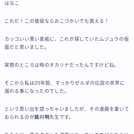
はなこ
これだ！この値段ならおこづかいでも買える！
カッコいい黒い表紙に、これが探していたムジュラの仮
面だと思いました。
実際のところは時のオカリナだったんですけどね。
そこから私は20年弱、すっかりゼルダの伝説の世界に
溺れる事になったのでした。
という思い出を語っちゃいましたが、その漫画を書いて
おられるのが
姫川明
先生です。