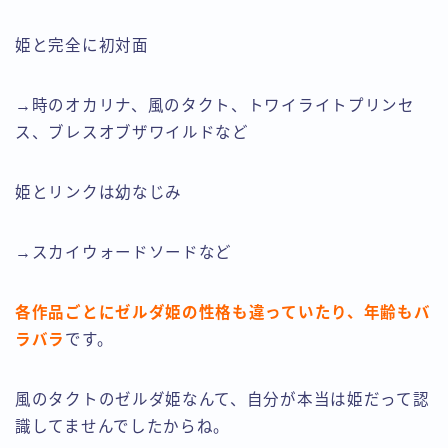
姫と完全に初対面
→時のオカリナ、風のタクト、トワイライトプリンセ
ス、ブレスオブザワイルドなど
姫とリンクは幼なじみ
→スカイウォードソードなど
各作品ごとにゼルダ姫の性格も違っていたり、年齢もバ
ラバラ
です。
風のタクトのゼルダ姫なんて、自分が本当は姫だって認
識してませんでしたからね。