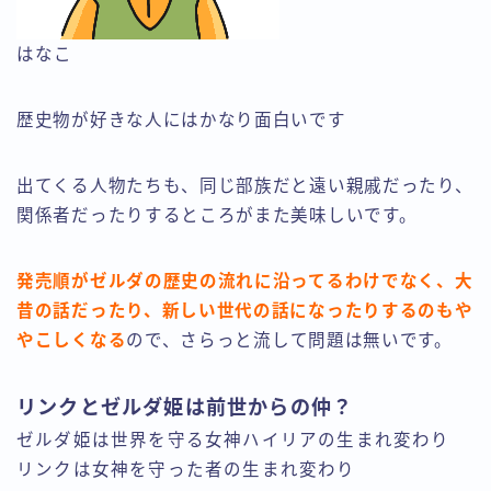
はなこ
歴史物が好きな人にはかなり面白いです
出てくる人物たちも、同じ部族だと遠い親戚だったり、
関係者だったりするところがまた美味しいです。
発売順がゼルダの歴史の流れに沿ってるわけでなく、大
昔の話だったり、新しい世代の話になったりするのもや
やこしくなる
ので、さらっと流して問題は無いです。
リンクとゼルダ姫は前世からの仲？
ゼルダ姫は世界を守る女神ハイリアの生まれ変わり
リンクは女神を守った者の生まれ変わり