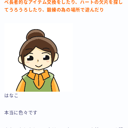
べ長者的なアイテム交換をしたり、ハートの欠片を探し
てうろうろしたり、鍛練の為の場所で遊んだり
はなこ
本当に色々です