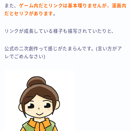
また、
ゲーム内だとリンクは基本喋りませんが、漫画内
だとセリフがあります
。
リンクが成長している様子も描写されていたりと、
公式の二次創作って感じがたまらんです。(言い方がア
レでごめんなさい)