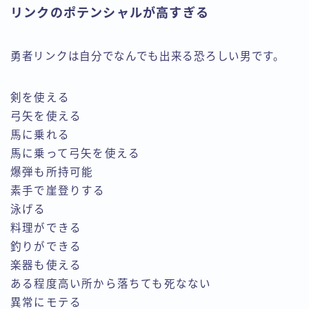
リンクのポテンシャルが高すぎる
勇者リンクは自分でなんでも出来る恐ろしい男です。
剣を使える
弓矢を使える
馬に乗れる
馬に乗って弓矢を使える
爆弾も所持可能
素手で崖登りする
泳げる
料理ができる
釣りができる
楽器も使える
ある程度高い所から落ちても死なない
異常にモテる