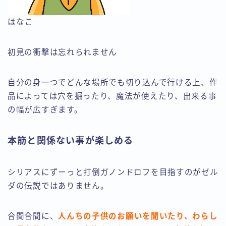
はなこ
初見の衝撃は忘れられません
自分の身一つでどんな場所でも切り込んで行ける上、作
品によっては穴を掘ったり、魔法が使えたり、出来る事
の幅が広すぎます。
本筋と関係ない事が楽しめる
シリアスにずーっと打倒ガノンドロフを目指すのがゼル
ダの伝説ではありません。
合間合間に、
人んちの子供のお願いを聞いたり、わらし