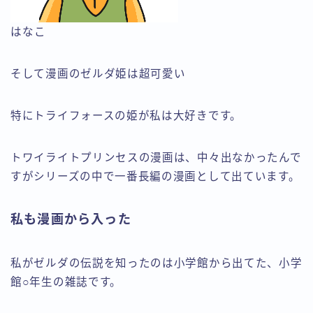
はなこ
そして漫画のゼルダ姫は超可愛い
特にトライフォースの姫が私は大好きです。
トワイライトプリンセスの漫画は、中々出なかったんで
すがシリーズの中で一番長編の漫画として出ています。
私も漫画から入った
私がゼルダの伝説を知ったのは小学館から出てた、小学
館○年生の雑誌です。