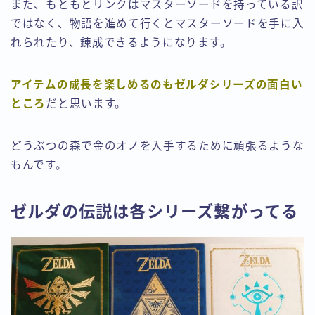
また、もともとリンクはマスターソードを持っている訳
ではなく、物語を進めて行くとマスターソードを手に入
れられたり、錬成できるようになります。
アイテムの成長を楽しめるのもゼルダシリーズの面白い
ところ
だと思います。
どうぶつの森で金のオノを入手するために頑張るような
もんです。
ゼルダの伝説は各シリーズ繋がってる