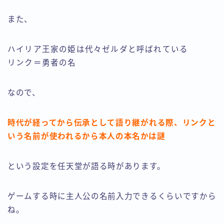
また、
ハイリア王家の姫は代々ゼルダと呼ばれている
リンク＝勇者の名
なので、
時代が経ってから伝承として語り継がれる際、リンクと
いう名前が使われるから本人の本名かは謎
という設定を任天堂が語る時があります。
ゲームする時に主人公の名前入力できるくらいですから
ね。