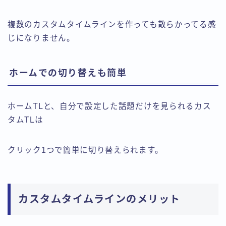
複数のカスタムタイムラインを作っても散らかってる感
じになりません。
ホームでの切り替えも簡単
ホームTLと、自分で設定した話題だけを見られるカス
タムTLは
クリック1つで簡単に切り替えられます。
カスタムタイムラインのメリット