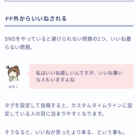
FF外からいいねされる
SNSをやっていると避けられない問題の1つ、
いいね要
らない
問題。
私はいいね嬉しいんですが、いいね嫌い
な人もいますよね
はなこ
タグを設定して投稿すると、カスタムタイムラインに設
定している人の目に泊まりやすくなります。
そうなると、いいねが思ったより来る、という事も。