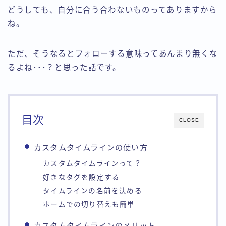
どうしても、自分に合う合わないものってありますから
ね。
ただ、
そうなるとフォローする意味ってあんまり無くな
る
よね･･･？と思った話です。
目次
CLOSE
カスタムタイムラインの使い方
カスタムタイムラインって？
好きなタグを設定する
タイムラインの名前を決める
ホームでの切り替えも簡単
カスタムタイムラインのメリット