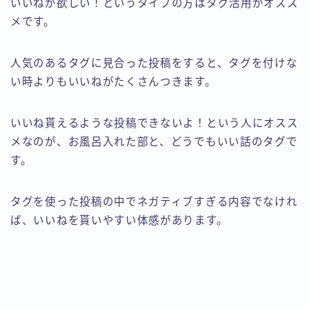
いいねが欲しい！というタイプの方はタグ活用がオスス
メです。
人気のあるタグに見合った投稿をすると、タグを付けな
い時よりもいいねがたくさんつきます。
いいね貰えるような投稿できないよ！という人にオスス
メなのが、お風呂入れた部と、どうでもいい話のタグで
す。
タグを使った投稿の中でネガティブすぎる内容でなけれ
ば、いいねを貰いやすい体感があります。