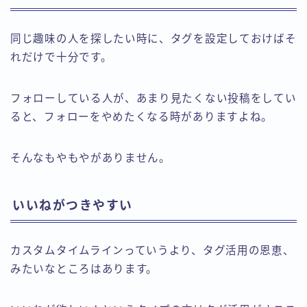
同じ趣味の人を探したい時に、タグを設定しておけばそ
れだけで十分です。
フォローしている人が、あまり見たくない投稿をしてい
ると、フォローをやめたくなる時がありますよね。
そんなもやもやがありません。
いいねがつきやすい
カスタムタイムラインっていうより、タグ活用の恩恵、
みたいなところはあります。