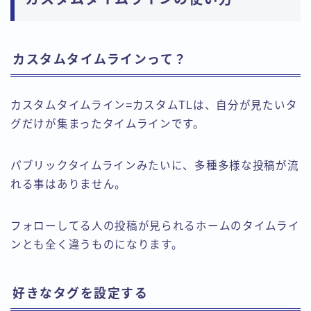
カスタムタイムラインって？
カスタムタイムライン=カスタムTLは、自分が見たいタ
グだけが集まったタイムラインです。
パブリックタイムラインみたいに、多種多様な投稿が流
れる事はありません。
フォローしてる人の投稿が見られるホームのタイムライ
ンとも全く違うものになります。
好きなタグを設定する