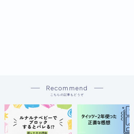
Recommend
こちらの記事もどうぞ