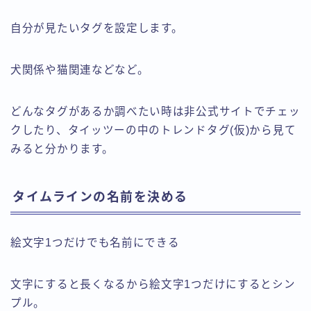
自分が見たいタグを設定します。
犬関係や猫関連などなど。
どんなタグがあるか調べたい時は非公式サイトでチェッ
クしたり、タイッツーの中のトレンドタグ(仮)から見て
みると分かります。
タイムラインの名前を決める
絵文字1つだけでも名前にできる
文字にすると長くなるから絵文字1つだけにするとシン
プル。