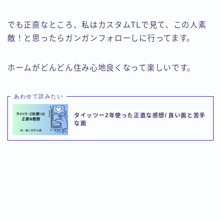
でも正直なところ、私はカスタムTLで見て、この人素
敵！と思ったらガンガンフォローしに行ってます。
ホームがどんどん住み心地良くなって楽しいです。
あわせて読みたい
タイッツー2年使った正直な感想/ 良い面と苦手
な面