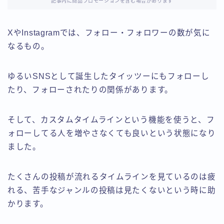
記事内に商品プロモーションを含む場合があります
XやInstagramでは、フォロー・フォロワーの数が気に
なるもの。
ゆるいSNSとして誕生したタイッツーにもフォローし
たり、フォローされたりの関係があります。
そして、カスタムタイムラインという機能を使うと、フ
ォローしてる人を増やさなくても良いという状態になり
ました。
たくさんの投稿が流れるタイムラインを見ているのは疲
れる、苦手なジャンルの投稿は見たくないという時に助
かります。