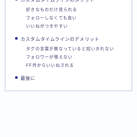
好きなものだけ見られる
フォローしなくても良い
いいねがつきやすい
カスタムタイムラインのデメリット
タグの言葉が異なっていると拾いきれない
フォロワーが増えない
FF外からいいねされる
最後に