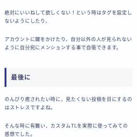
絶対にいいねして欲しくない！という時はタグを設定し
ないようにしたり、
アカウントに鍵をかけたり、自分以外の人が見られない
ように自分宛にメンションする事で自衛できます。
最後に
のんびり癒されたい時に、見たくない投稿を目にするの
はストレスですよね。
そんな時に有難い、カスタムTLを実際に使ってみての
感想でした。