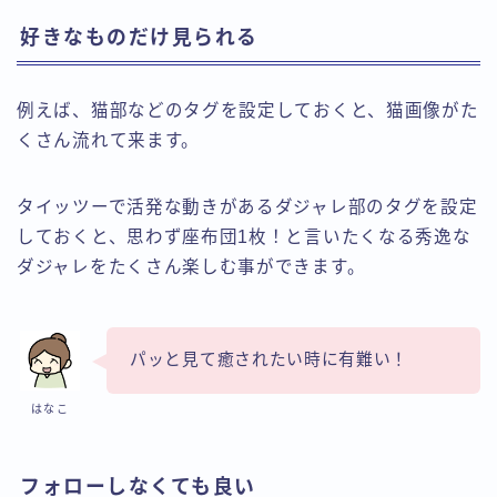
好きなものだけ見られる
例えば、猫部などのタグを設定しておくと、猫画像がた
くさん流れて来ます。
タイッツーで活発な動きがあるダジャレ部のタグを設定
しておくと、思わず座布団1枚！と言いたくなる秀逸な
ダジャレをたくさん楽しむ事ができます。
パッと見て癒されたい時に有難い！
はなこ
フォローしなくても良い