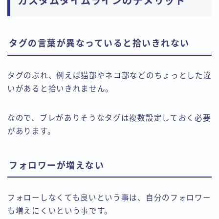
カスタムタイムラインのデメリット
タグの言葉が異なっていると拾いきれない
タグのぶれ、例えば猫部やネコ部などのちょっとした違
いがあると拾いきれません。
なので、ブレがありそうなタグは複数設定しておく必要
があります。
フォロワーが増えない
フォローしなくても良いという事は、自分のフォロワー
も増えにくいという事です。