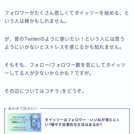
フォロワーがたくさん欲しくてタイッツーを始める、と
いう人は稀かもしれません。
が、昔のTwitterのように使いたい！という人には思う
ようにいかないとストレスを感じるかも知れません。
そもそも、フォロー/フォロワー数を気にしてタイッツ
ーしてる人が少ないからかも？ですが。
その辺についてはコチラ↓をどうぞ。
あわせて読みたい
タイッツーはフォロワー・いいねが増えにく
い?増やす効果的な方法はあるの?