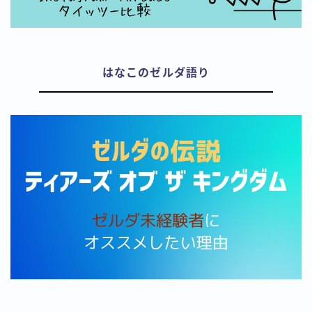
はなこのゼルダ語り