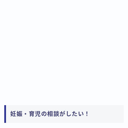
妊娠・育児の相談がしたい！