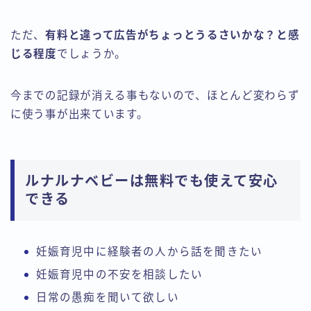
ただ、
有料と違って広告がちょっとうるさいかな？と感
じる程度
でしょうか。
今までの記録が消える事もないので、ほとんど変わらず
に使う事が出来ています。
ルナルナベビーは無料でも使えて安心
できる
妊娠育児中に経験者の人から話を聞きたい
妊娠育児中の不安を相談したい
日常の愚痴を聞いて欲しい