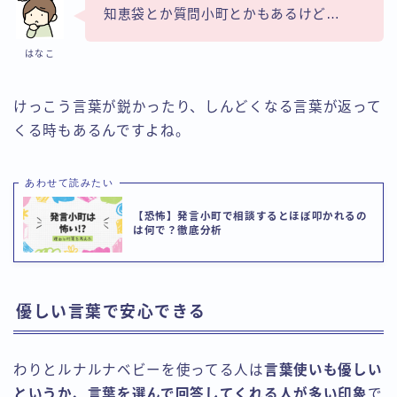
知恵袋とか質問小町とかもあるけど…
はなこ
けっこう言葉が鋭かったり、しんどくなる言葉が返って
くる時もあるんですよね。
あわせて読みたい
【恐怖】発言小町で相談するとほぼ叩かれるの
は何で？徹底分析
優しい言葉で安心できる
わりとルナルナベビーを使ってる人は
言葉使いも優しい
というか、言葉を選んで回答してくれる人が多い印象
で