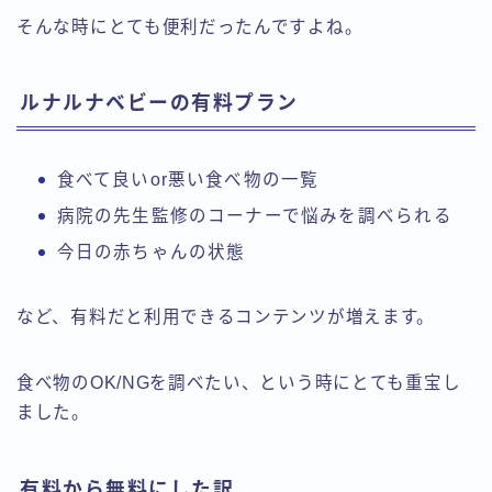
そんな時にとても便利だったんですよね。
ルナルナベビーの有料プラン
食べて良いor悪い食べ物の一覧
病院の先生監修のコーナーで悩みを調べられる
今日の赤ちゃんの状態
など、有料だと利用できるコンテンツが増えます。
食べ物のOK/NGを調べたい、という時にとても重宝し
ました。
有料から無料にした訳