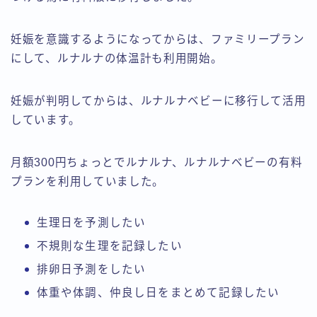
妊娠を意識するようになってからは、ファミリープラン
にして、ルナルナの体温計も利用開始。
妊娠が判明してからは、ルナルナベビーに移行して活用
しています。
月額300円ちょっとでルナルナ、ルナルナベビーの有料
プランを利用していました。
生理日を予測したい
不規則な生理を記録したい
排卵日予測をしたい
体重や体調、仲良し日をまとめて記録したい