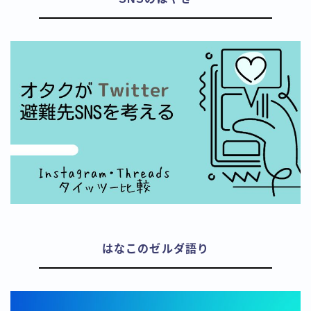
はなこのゼルダ語り