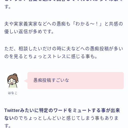
す。
夫や実家義実家などへの愚痴も「わかる～！」と共感の
優しい返信が多めです。
ただ、相談したいだけの時に夫などへの愚痴投稿が多い
のを見るとちょっとストレスに感じる事も。
愚痴投稿すごいな
はなこ
Twitterみたいに特定のワードをミュートする事が出来
ない
のでちょっとしんどいと感じてしまう事もありま
す。