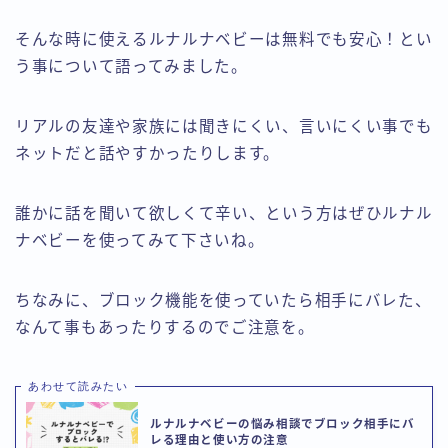
そんな時に使えるルナルナベビーは無料でも安心！とい
う事について語ってみました。
リアルの友達や家族には聞きにくい、言いにくい事でも
ネットだと話やすかったりします。
誰かに話を聞いて欲しくて辛い、という方はぜひルナル
ナベビーを使ってみて下さいね。
ちなみに、ブロック機能を使っていたら相手にバレた、
なんて事もあったりするのでご注意を。
あわせて読みたい
ルナルナベビーの悩み相談でブロック相手にバ
レる理由と使い方の注意