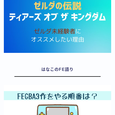
はなこのFE語り