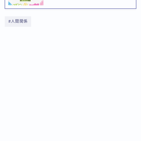
#人間関係