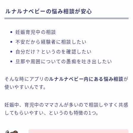
ルナルナベビーの悩み相談が安心
妊娠育児中の相談
不安だから経験者に相談したい
自分だけ？というのを確認したい
旦那や周囲についての愚痴を吐き出したい
そんな時にアプリの
ルナルナベビー内にある悩み相談
が
使いやすいんです。
妊娠中、育児中のママさんが多いので相談しやすく共感
してもらいやすい、というのも特徴の1つ。