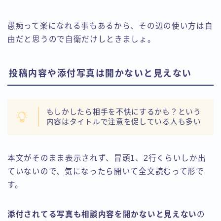
愚痴って楽になれる事もあるから、その辺の使い方は自
由だと思うので自衛だけしときましょ。
投稿内容や添付写真は開かないと見えない
もしかしたら相手を不快にするかも？という
内容はタイトルで注意を促している人も多い
本文がそのまま表示されず、冒頭1、2行くらいしか出
ていないので、気になったら開いて全文読むって形で
す。
添付されてる写真も相談内容を開かないと見えない
の