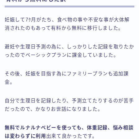
妊娠して7ｹ月がたち、食べ物の事や不安な事が大体解
消されたのもあって有料から無料に移行しました。
避妊や生理日予測の為に、しっかりした記録を取りたか
ったのでベーシックプランに課金していました。
その後、妊娠を目指す為にファミリープランも追加課
金。
自分で生理日を記録したり、予測立てたりするのが苦手
だったので、かなりお世話になりました。
無料でルナルナベビーを使っても、体重記録、悩み相談
は変わらずに利用
出来て良かったです。