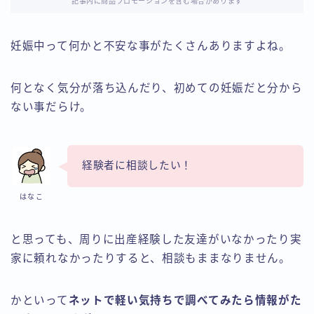
記事内に商品プロモーションを含む場合があります
妊娠中って何かと不安な事がたくさんありますよね。
何となく気分が落ち込んだり、初めての妊娠だと分から
ない事だらけ。
経験者に相談したい！
はなこ
と思っても、周りに出産経験した友達がいなかったり実
家に頼れなかったりすると、相談もままなりません。
かといって
ネットで軽い気持ちで調べてみたら情報がた