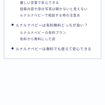
優しい言葉で安心できる
投稿内容や添付写真は開かないと見えない
ルナルナベビーで相談する時の注意点
ルナルナベビーは有料無料どっちが良い？
ルナルナベビーの有料プラン
有料から無料にした訳
ルナルナベビーは無料でも使えて安心できる