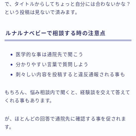
で、タイトルからしてちょっと自分には合わないかな？
という投稿は見ないで済みます。
ルナルナベビーで相談する時の注意点
医学的な事は通院先で聞こう
分かりやすい言葉で質問しよう
刺々しい内容を投稿すると違反通報される事も
もちろん、悩み相談内で聞くと、経験談を交えて答えて
くれる事もあります。
が、ほとんどの回答で通院先に確認する事を促されま
す。