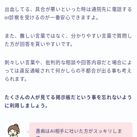
出血してる、具合が悪いといった時は通院先に電話する
or診察を受けるのが一番安心できますよ。
また、難しい言葉ではなく、分かりやすい言葉で質問し
た方が回答を貰いやすいです。
刺々しい言葉や、批判的な相談や回答内容だと場合によ
っては違反通報されて何かしらの不都合が出る事も考え
られます。
たくさんの人が見てる掲示板だという事を忘れないよう
に利用しましょう。
愚痴はAI相手に吐いた方がスッキリしま