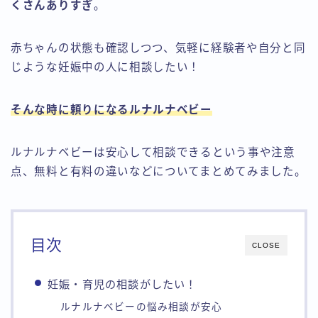
くさんありすぎ
。
赤ちゃんの状態も確認しつつ、気軽に経験者や自分と同
じような妊娠中の人に相談したい！
そんな時に頼りになるルナルナベビー
ルナルナベビーは安心して相談できるという事や注意
点、無料と有料の違いなどについてまとめてみました。
目次
CLOSE
妊娠・育児の相談がしたい！
ルナルナベビーの悩み相談が安心