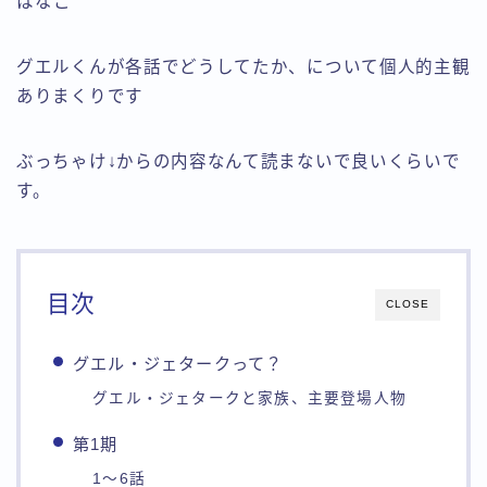
はなこ
グエルくんが各話でどうしてたか、について個人的主観
ありまくりです
ぶっちゃけ↓からの内容なんて読まないで良いくらいで
す。
目次
CLOSE
グエル・ジェタークって？
グエル・ジェタークと家族、主要登場人物
第1期
1～6話