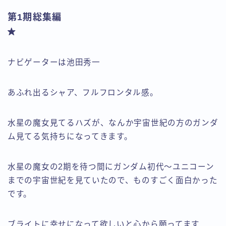
第1期総集編
ナビゲーターは池田秀一
あふれ出るシャア、フルフロンタル感。
水星の魔女見てるハズが、なんか宇宙世紀の方のガンダ
ム見てる気持ちになってきます。
水星の魔女の2期を待つ間にガンダム初代～ユニコーン
までの宇宙世紀を見ていたので、ものすごく面白かった
です。
ブライトに幸せになって欲しいと心から願ってます