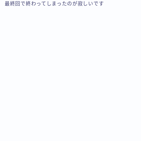
最終回で終わってしまったのが寂しいです