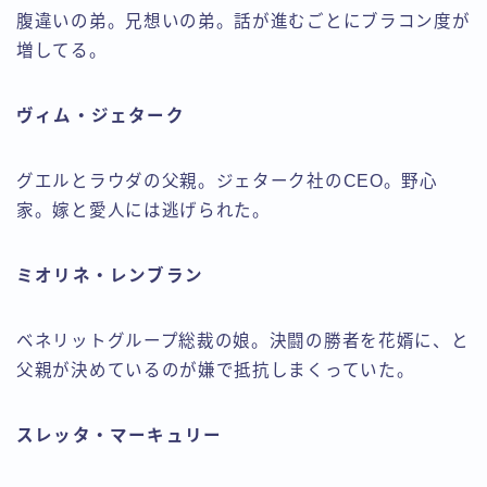
腹違いの弟。兄想いの弟。話が進むごとにブラコン度が
増してる。
ヴィム・ジェターク
グエルとラウダの父親。ジェターク社のCEO。野心
家。嫁と愛人には逃げられた。
ミオリネ・レンブラン
ベネリットグループ総裁の娘。決闘の勝者を花婿に、と
父親が決めているのが嫌で抵抗しまくっていた。
スレッタ・マーキュリー