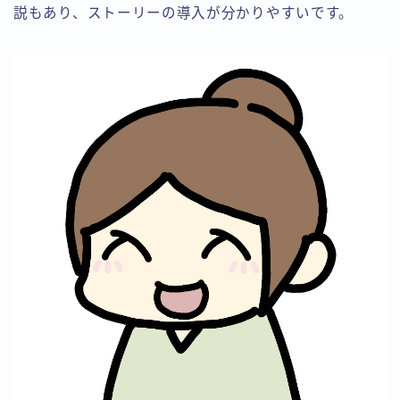
説もあり、ストーリーの導入が分かりやすいです。