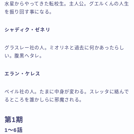
水星からやってきた転校生。主人公。グエルくんの人生
を振り回す事になる。
シャディク・ゼネリ
グラスレー社の人。ミオリネと過去に何かあったらし
い。腹黒ヘタレ。
エラン・ケレス
ペイル社の人。たまに中身が変わる。スレッタに絡んで
るところを誰かしらに邪魔される。
第1期
1～6話