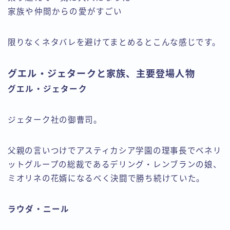
家族や仲間からの愛がすごい
限りなくネタバレを避けてまとめるとこんな感じです。
グエル・ジェタークと家族、主要登場人物
グエル・ジェターク
ジェターク社の御曹司。
父親の言いつけでアスティカシア学園の理事長でベネリ
ットグループの総裁であるデリング・レンブランの娘、
ミオリネの花婿になるべく決闘で勝ち続けていた。
ラウダ・ニール