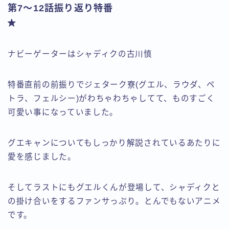
第7～12話振り返り特番
ナビーゲーターはシャディクの古川慎
特番直前の前振りでジェターク寮(グエル、ラウダ、ペ
トラ、フェルシー)がわちゃわちゃしてて、ものすごく
可愛い事になっていました。
グエキャンについてもしっかり解説されているあたりに
愛を感じました。
そしてラストにもグエルくんが登場して、シャディクと
の掛け合いをするファンサっぷり。とんでもないアニメ
です。