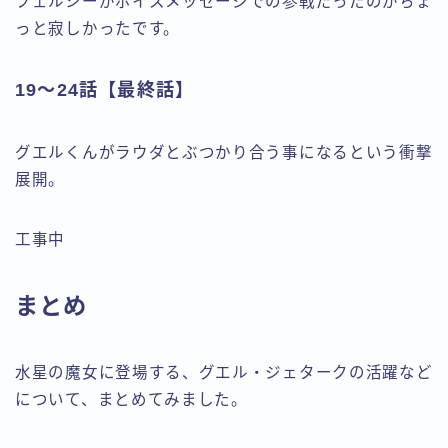
フェルシーがボイスメッセージでの参戦だったのがちょ
っと寂しかったです。
19～24話【最終話】
グエルくんがラウダとぶつかり合う事になるという衝撃
展開。
工事中
まとめ
水星の魔女に登場する、グエル・ジェタークの活躍など
について、まとめてみました。