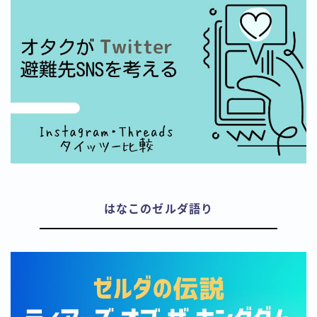
はなこのゼルダ語り