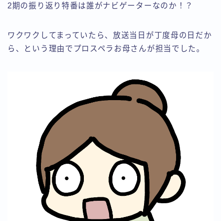
2期の振り返り特番は誰がナビゲーターなのか！？
ワクワクしてまっていたら、放送当日が丁度母の日だか
ら、という理由でプロスペラお母さんが担当でした。