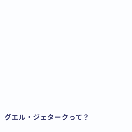
グエル・ジェタークって？