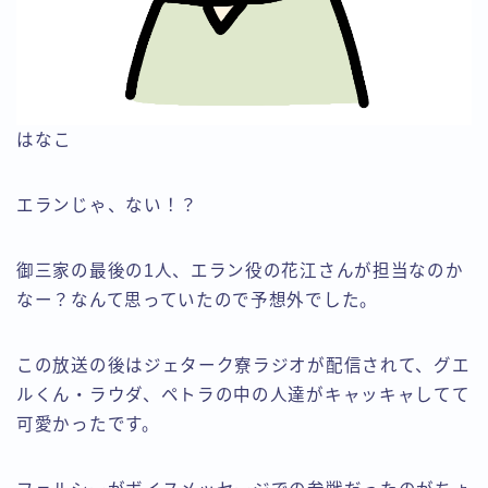
はなこ
エランじゃ、ない！？
御三家の最後の1人、エラン役の花江さんが担当なのか
なー？なんて思っていたので予想外でした。
この放送の後はジェターク寮ラジオが配信されて、グエ
ルくん・ラウダ、ペトラの中の人達がキャッキャしてて
可愛かったです。