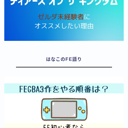
はなこのFE語り