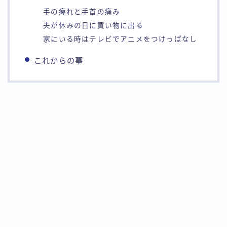
手の痺れと手首の痛み
夫が休みの日に買い物に出る
家にいる時はテレビでアニメをつけっぱなし
これからの事