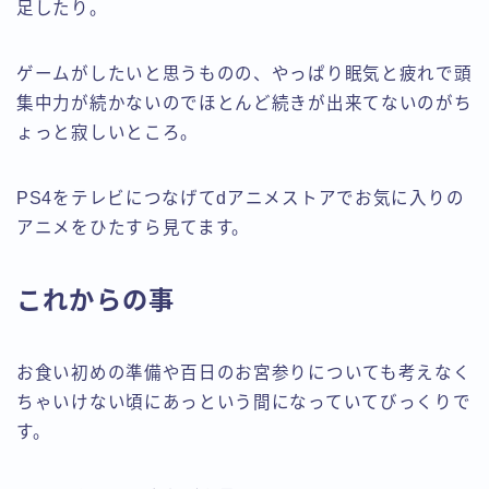
足したり。
ゲームがしたいと思うものの、やっぱり眠気と疲れで頭
集中力が続かないのでほとんど続きが出来てないのがち
ょっと寂しいところ。
PS4をテレビにつなげてdアニメストアでお気に入りの
アニメをひたすら見てます。
これからの事
お食い初めの準備や百日のお宮参りについても考えなく
ちゃいけない頃にあっという間になっていてびっくりで
す。