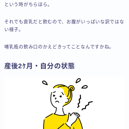
という時がちらほら。
それでも直乳だと飲むので、お腹がいっぱいな訳ではな
い様子。
哺乳瓶の飲み口のかえどきってことなんですかね。
産後2ｹ月・自分の状態