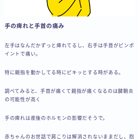
手の痺れと手首の痛み
左手はなんだかずっと痺れてるし、右手は手首がピンポ
イントで痛い。
特に親指を動かしてる時にピキッとする時がある。
調べてみると、手首が痛くて親指が痛くなるのは腱鞘炎
の可能性が高く
手の痺れは産後のホルモンの影響だそうで。
赤ちゃんのお世話で肩こりは解消されないままだし、抱