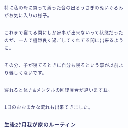
特に私の母に買って貰った音の出るうさぎのぬいぐるみ
がお気に入りの様子。
これまで寝てる間にしか家事が出来ないって状態だった
のが、一人で機嫌良く過ごしてくれてる間に出来るよう
に。
その分、子が寝てるときに自分も寝るという事が以前よ
り難しくないです。
寝れると体力&メンタルの回復具合が違いますね。
1日のおおまかな流れも出来てきました。
生後2ｹ月我が家のルーティン