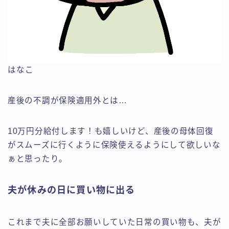
はなこ
産後の不調が保険適用外とは…
10万円分給付します！も嬉しいけど、産後の母体回復
がスムーズに行くように保険使えるようにして欲しいな
ぁと思ったり。
夫が休みの日に買い物に出る
これまで夫に全部お願いしていた日常の買い物も、夫が