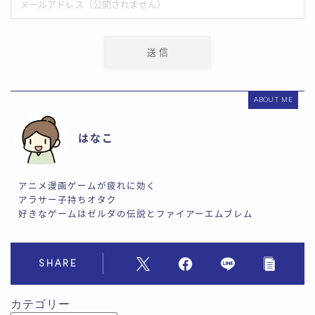
ABOUT ME
はなこ
アニメ漫画ゲームが疲れに効く
アラサー子持ちオタク
好きなゲームはゼルダの伝説とファイアーエムブレム
SHARE
カテゴリー