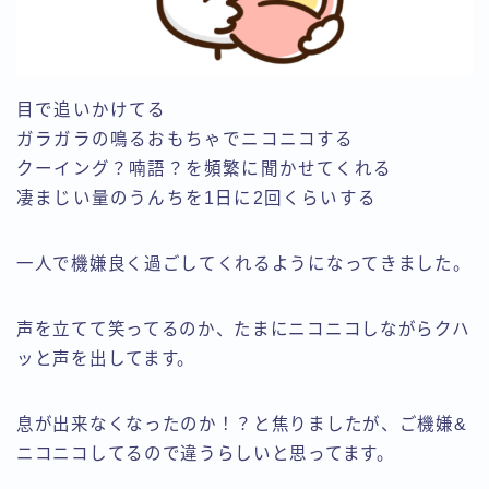
目で追いかけてる
ガラガラの鳴るおもちゃでニコニコする
クーイング？喃語？を頻繁に聞かせてくれる
凄まじい量のうんちを1日に2回くらいする
一人で機嫌良く過ごしてくれるようになってきました。
声を立てて笑ってるのか、たまにニコニコしながらクハ
ッと声を出してます。
息が出来なくなったのか！？と焦りましたが、ご機嫌&
ニコニコしてるので違うらしいと思ってます。