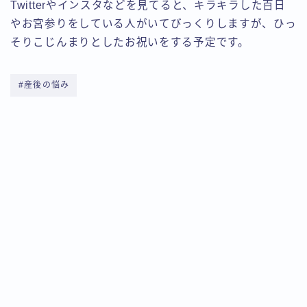
Twitterやインスタなどを見てると、キラキラした百日
やお宮参りをしている人がいてびっくりしますが、ひっ
そりこじんまりとしたお祝いをする予定です。
#産後の悩み