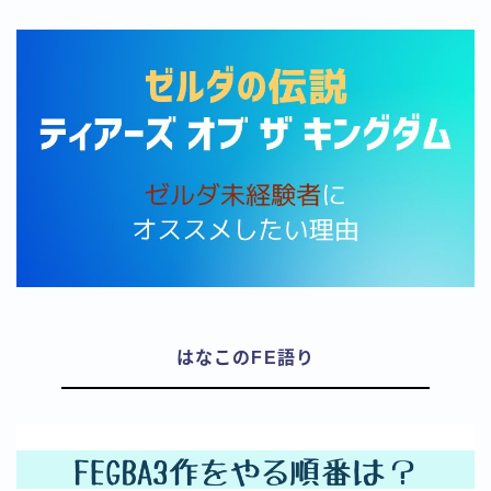
はなこのFE語り