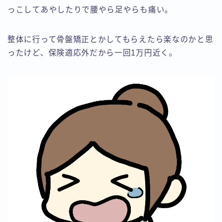
っこしてあやしたりで腰やら足やらも痛い。
整体に行って骨盤矯正とかしてもらえたら楽なのかと思
ったけど、保険適応外だから一回1万円近く。