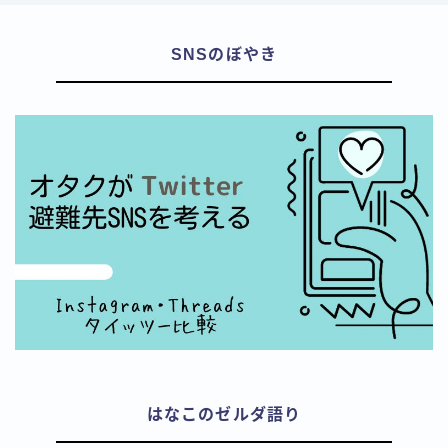
SNSのぼやき
はなこのゼルダ語り