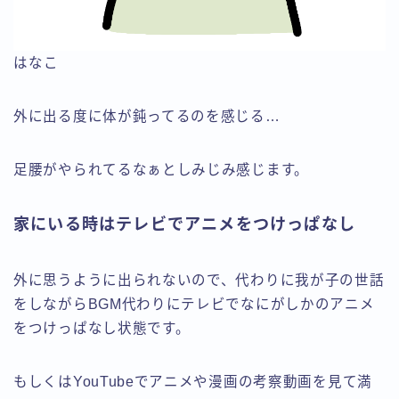
はなこ
外に出る度に体が鈍ってるのを感じる…
足腰がやられてるなぁとしみじみ感じます。
家にいる時はテレビでアニメをつけっぱなし
外に思うように出られないので、代わりに我が子の世話
をしながらBGM代わりにテレビでなにがしかのアニメ
をつけっぱなし状態です。
もしくはYouTubeでアニメや漫画の考察動画を見て満