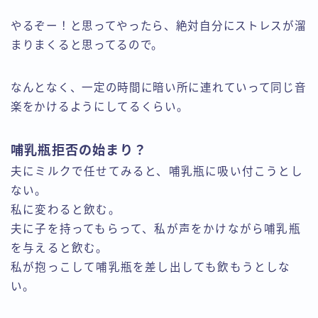
やるぞー！と思ってやったら、絶対自分にストレスが溜
まりまくると思ってるので。
なんとなく、一定の時間に暗い所に連れていって同じ音
楽をかけるようにしてるくらい。
哺乳瓶拒否の始まり？
夫にミルクで任せてみると、哺乳瓶に吸い付こうとし
ない。
私に変わると飲む。
夫に子を持ってもらって、私が声をかけながら哺乳瓶
を与えると飲む。
私が抱っこして哺乳瓶を差し出しても飲もうとしな
い。