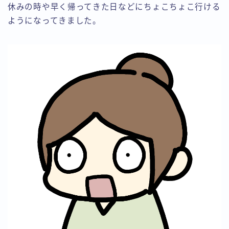
休みの時や早く帰ってきた日などにちょこちょこ行ける
ようになってきました。