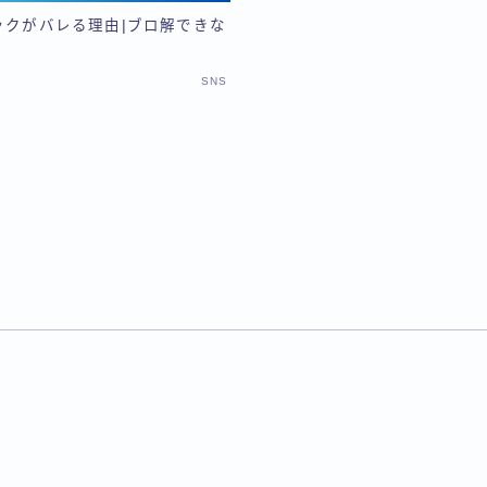
ブロックがバレる理由|ブロ解できな
SNS