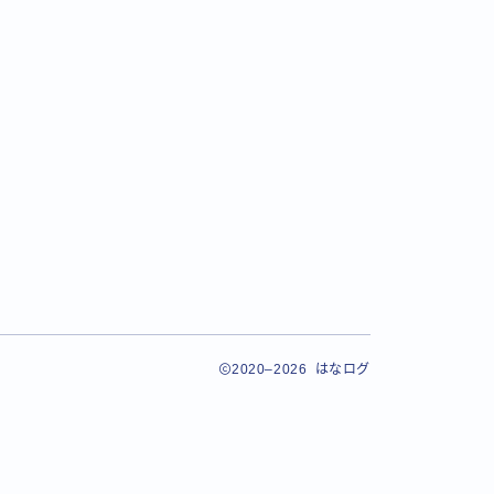
2020–2026 はなログ