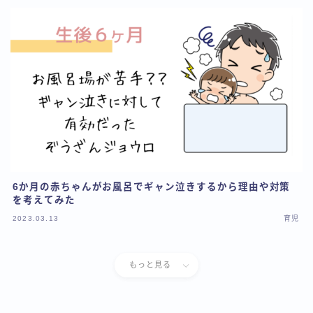
6か月の赤ちゃんがお風呂でギャン泣きするから理由や対策
を考えてみた
2023.03.13
育児
もっと見る