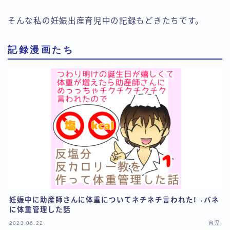
そんな私の妊娠出産育児中の記録もどきたちです。
記録漫画たち
妊娠中に助産師さんに体重についてネチネチ言われた!→バネ
に体重管理した話
2023.06.22
育児