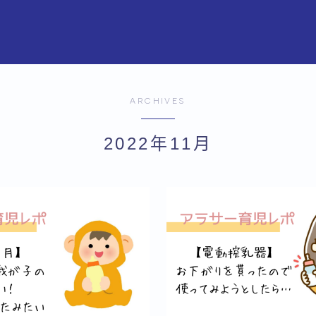
ARCHIVES
2022年11月