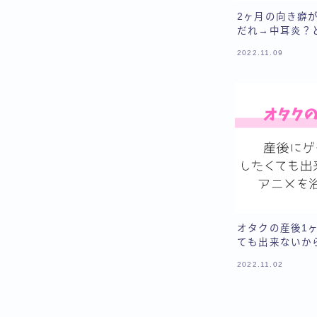
2ヶ月の向き癖
だれ→中耳炎？
2022.11.09
オタクの産後1
ても出来ないか
2022.11.02